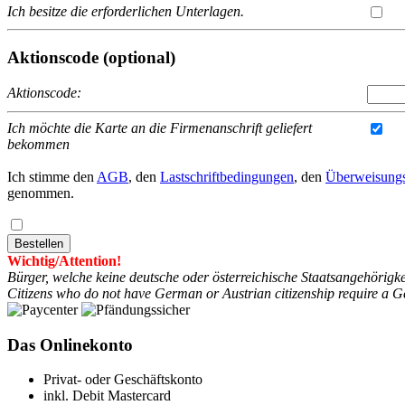
Ich besitze die erforderlichen Unterlagen.
Aktionscode (optional)
Aktionscode:
Ich möchte die Karte an die Firmenanschrift geliefert
bekommen
Ich stimme den
AGB
, den
Lastschriftbedingungen
, den
Überweisung
genommen.
Wichtig/Attention!
Bürger, welche keine deutsche oder österreichische Staatsangehörigke
Citizens who do not have German or Austrian citizenship require a G
Das Onlinekonto
Privat- oder Geschäftskonto
inkl. Debit Mastercard