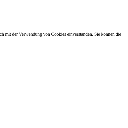
sich mit der Verwendung von Cookies einverstanden. Sie können die