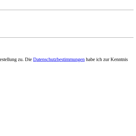
estellung zu. Die
Datenschutzbestimmungen
habe ich zur Kenntnis