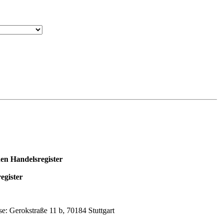
en Handelsregister
egister
e: Gerokstraße 11 b, 70184 Stuttgart