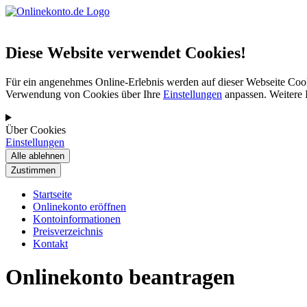
Diese Website verwendet Cookies!
Für ein angenehmes Online-Erlebnis werden auf dieser Webseite Cook
Verwendung von Cookies über Ihre
Einstellungen
anpassen. Weitere 
Über Cookies
Einstellungen
Startseite
Onlinekonto eröffnen
Kontoinformationen
Preisverzeichnis
Kontakt
Onlinekonto beantragen