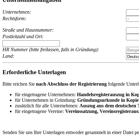
Unternehmen:
Rechtsform:
Straße und Hausnummer:
Postleitzahl und Ort:
HR Nummer (bitte freilassen, falls in Gründung):
Land:
Erforderliche Unterlagen
Bitte reichen Sie
nach Abschluss der Registrierung
folgende Unterl
für eingetragene Unternehmen:
Handelsregisterauszug in Kop
für Unternehmen in Gründung:
Gründungsurkunde in Kopie v
zusätzlich für alle Unternehmen:
Auszug aus dem deutschen 
für eingetragene Vereine:
Vereinssatzung, Vereinsregisterau
Senden Sie uns Ihre Unterlagen entweder gesammelt in einer Datei p