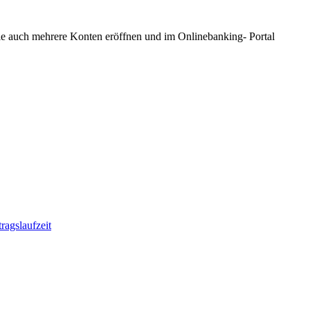
Sie auch mehrere Konten eröffnen und im Onlinebanking- Portal
tragslaufzeit