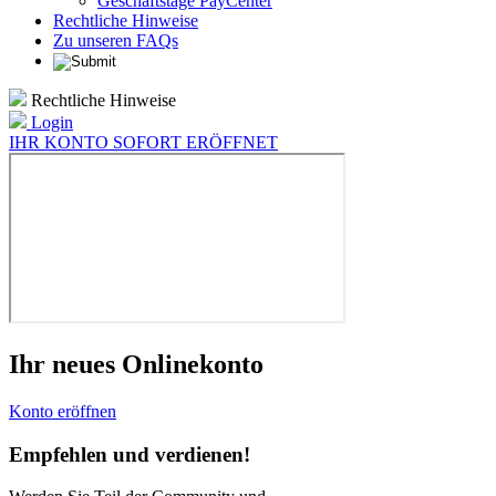
Geschäftstage PayCenter
Rechtliche Hinweise
Zu unseren FAQs
Rechtliche Hinweise
Login
IHR KONTO SOFORT ERÖFFNET
Ihr neues Onlinekonto
Konto eröffnen
Empfehlen und verdienen!