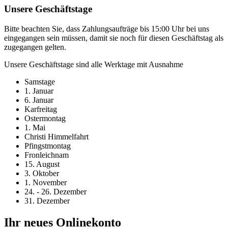
Unsere Geschäftstage
Bitte beachten Sie, dass Zahlungsaufträge bis 15:00 Uhr bei uns
eingegangen sein müssen, damit sie noch für diesen Geschäftstag als
zugegangen gelten.
Unsere Geschäftstage sind alle Werktage mit Ausnahme
Samstage
1. Januar
6. Januar
Karfreitag
Ostermontag
1. Mai
Christi Himmelfahrt
Pfingstmontag
Fronleichnam
15. August
3. Oktober
1. November
24. - 26. Dezember
31. Dezember
Ihr neues Onlinekonto