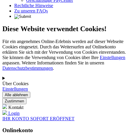
Geschäftstage PayCenter
Rechtliche Hinweise
Zu unseren FAQs
Diese Website verwendet Cookies!
Für ein angenehmes Online-Erlebnis werden auf dieser Webseite
Cookies eingesetzt. Durch das Weitersurfen auf Onlinekonto
erklären Sie sich mit der Verwendung von Cookies einverstanden.
Sie können die Verwendung von Cookies über Ihre
Einstellungen
anpassen. Weitere Informationen finden Sie in unseren
Datenschutzbestimmungen
.
Über Cookies
Einstellungen
Kontakt
Login
IHR KONTO SOFORT ERÖFFNET
Onlinekonto