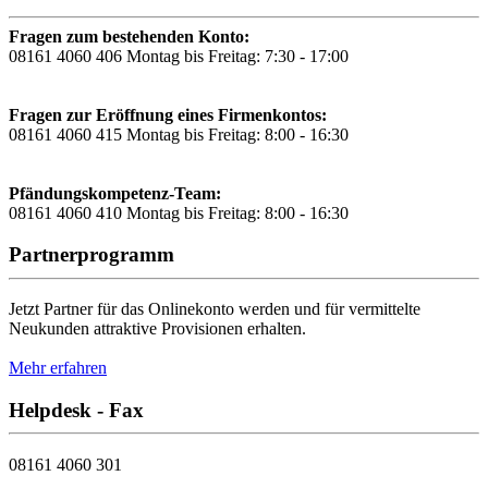
Fragen zum bestehenden Konto:
08161 4060 406
Montag bis Freitag: 7:30 - 17:00
Fragen zur Eröffnung eines Firmenkontos:
08161 4060 415
Montag bis Freitag: 8:00 - 16:30
Pfändungskompetenz-Team:
08161 4060 410
Montag bis Freitag: 8:00 - 16:30
Partnerprogramm
Jetzt Partner für das Onlinekonto werden und für vermittelte
Neukunden attraktive Provisionen erhalten.
Mehr erfahren
Helpdesk - Fax
08161 4060 301